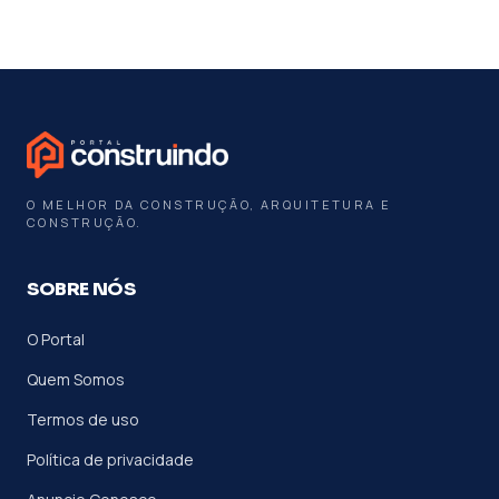
O MELHOR DA CONSTRUÇÃO, ARQUITETURA E
CONSTRUÇÃO.
SOBRE NÓS
O Portal
Quem Somos
Termos de uso
Política de privacidade