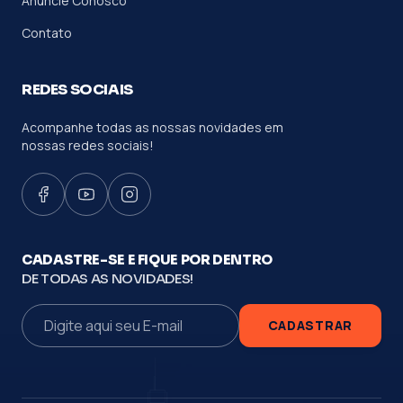
Anuncie Conosco
Contato
REDES SOCIAIS
Acompanhe todas as nossas novidades em
nossas redes sociais!
CADASTRE-SE E FIQUE POR DENTRO
DE TODAS AS NOVIDADES!
CADASTRAR