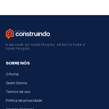
O MELHOR DA CONSTRUÇÃO, ARQUITETURA E
CONSTRUÇÃO.
SOBRE NÓS
O Portal
Quem Somos
Termos de uso
Política de privacidade