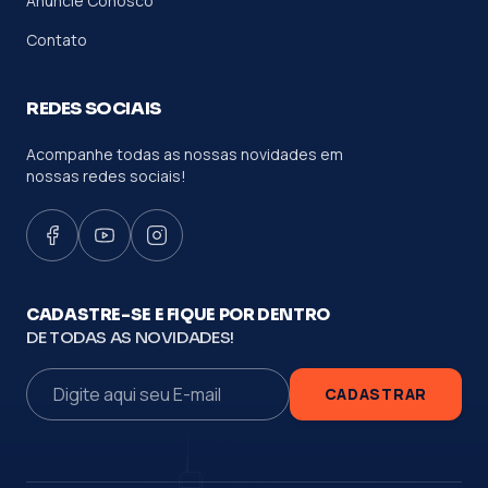
Anuncie Conosco
Contato
REDES SOCIAIS
Acompanhe todas as nossas novidades em
nossas redes sociais!
CADASTRE-SE E FIQUE POR DENTRO
DE TODAS AS NOVIDADES!
CADASTRAR