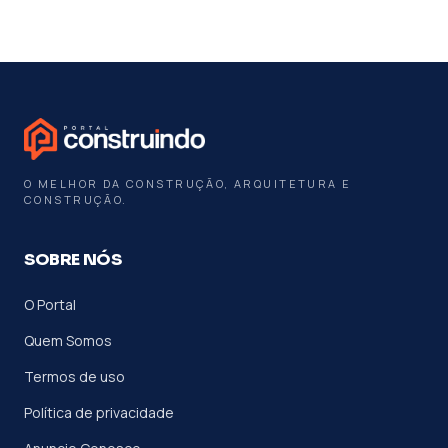
O MELHOR DA CONSTRUÇÃO, ARQUITETURA E
CONSTRUÇÃO.
SOBRE NÓS
O Portal
Quem Somos
Termos de uso
Política de privacidade