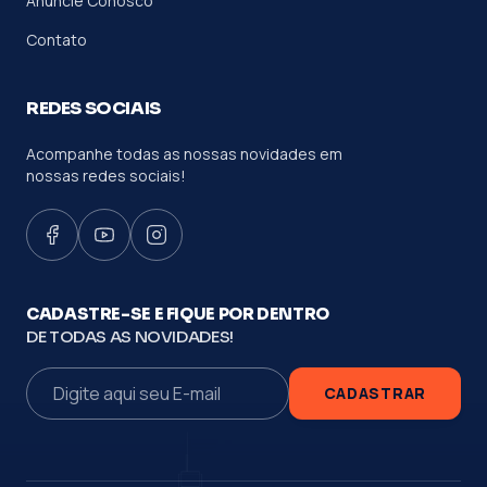
Anuncie Conosco
Contato
REDES SOCIAIS
Acompanhe todas as nossas novidades em
nossas redes sociais!
CADASTRE-SE E FIQUE POR DENTRO
DE TODAS AS NOVIDADES!
CADASTRAR